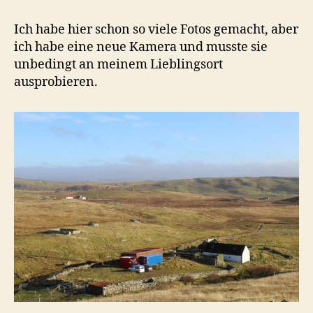
Ich habe hier schon so viele Fotos gemacht, aber
ich habe eine neue Kamera und musste sie
unbedingt an meinem Lieblingsort
ausprobieren.