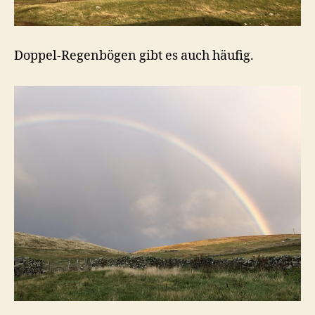
Doppel-Regenbögen gibt es auch häufig.