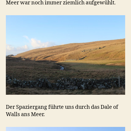
Meer war noch immer ziemlich aufgewühlt.
Der Spaziergang führte uns durch das Dale of
Walls ans Meer.