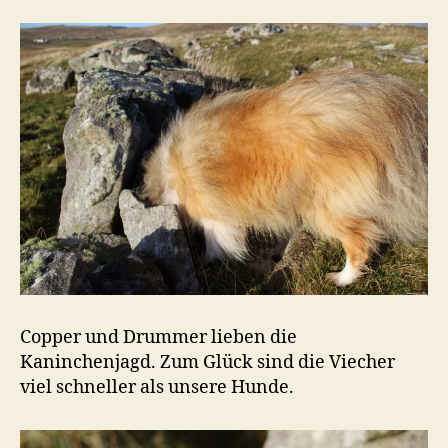
Copper und Drummer lieben die
Kaninchenjagd. Zum Glück sind die Viecher
viel schneller als unsere Hunde.