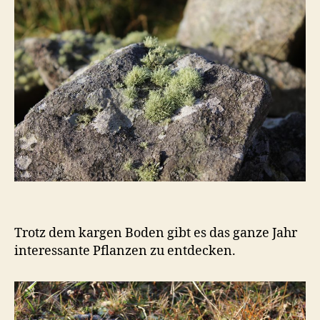
Trotz dem kargen Boden gibt es das ganze Jahr
interessante Pflanzen zu entdecken.