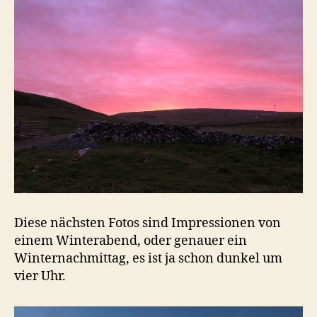
Diese nächsten Fotos sind Impressionen von
einem Winterabend, oder genauer ein
Winternachmittag, es ist ja schon dunkel um
vier Uhr.