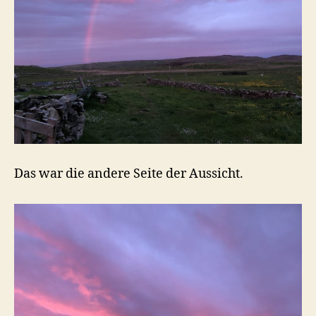
Das war die andere Seite der Aussicht.