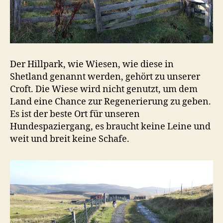
Der Hillpark, wie Wiesen, wie diese in
Shetland genannt werden, gehört zu unserer
Croft. Die Wiese wird nicht genutzt, um dem
Land eine Chance zur Regenerierung zu geben.
Es ist der beste Ort für unseren
Hundespaziergang, es braucht keine Leine und
weit und breit keine Schafe.