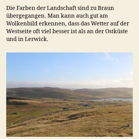
Die Farben der Landschaft sind zu Braun
übergegangen. Man kann auch gut am
Wolkenbild erkennen, dass das Wetter auf der
Westseite oft viel besser ist als an der Ostküste
und in Lerwick.