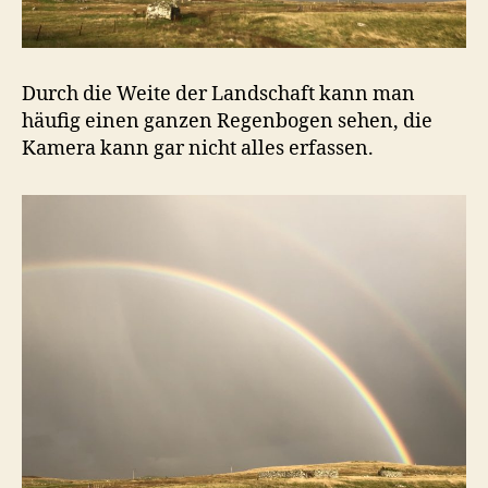
Durch die Weite der Landschaft kann man
häufig einen ganzen Regenbogen sehen, die
Kamera kann gar nicht alles erfassen.