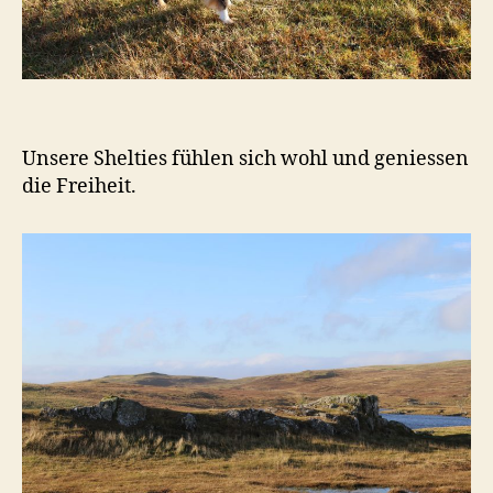
Unsere Shelties fühlen sich wohl und geniessen
die Freiheit.