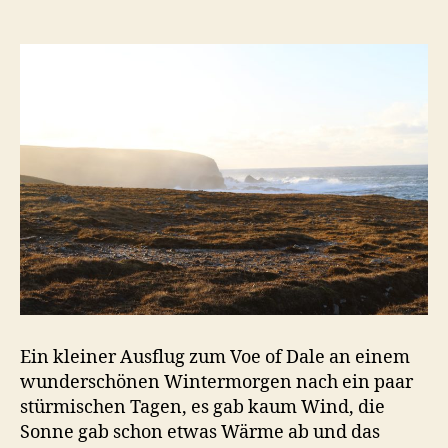
Dale
Ein kleiner Ausflug zum Voe of Dale an einem
wunderschönen Wintermorgen nach ein paar
stürmischen Tagen, es gab kaum Wind, die
Sonne gab schon etwas Wärme ab und das