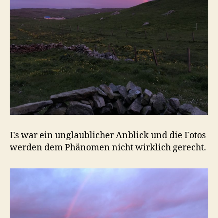
Es war ein unglaublicher Anblick und die Fotos
werden dem Phänomen nicht wirklich gerecht.