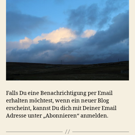
Falls Du eine Benachrichtigung per Email
erhalten möchtest, wenn ein neuer Blog
erscheint, kannst Du dich mit Deiner Email
Adresse unter „Abonnieren“ anmelden.