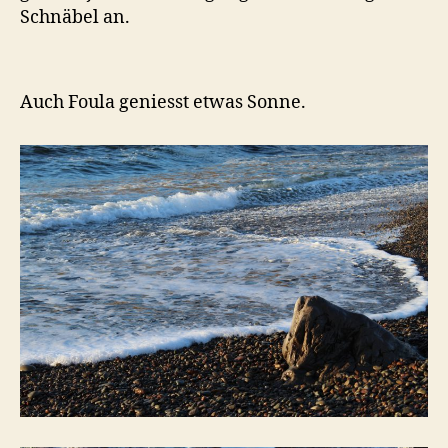
Schnäbel an.
Auch Foula geniesst etwas Sonne.