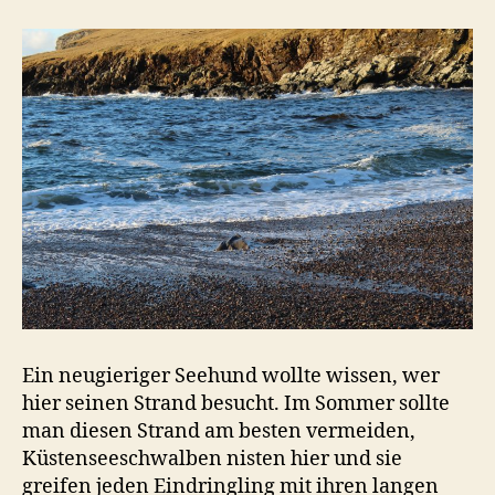
Ein neugieriger Seehund wollte wissen, wer
hier seinen Strand besucht. Im Sommer sollte
man diesen Strand am besten vermeiden,
Küstenseeschwalben nisten hier und sie
greifen jeden Eindringling mit ihren langen