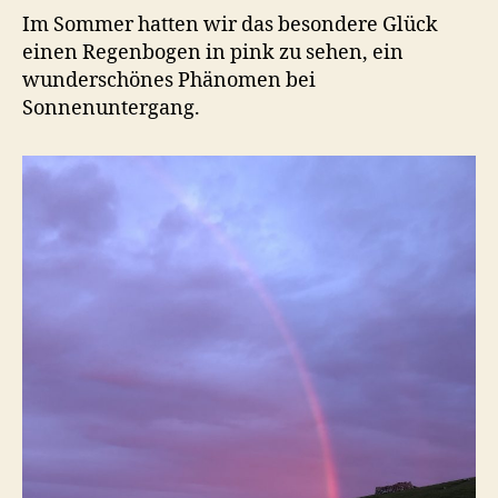
Im Sommer hatten wir das besondere Glück
einen Regenbogen in pink zu sehen, ein
wunderschönes Phänomen bei
Sonnenuntergang.