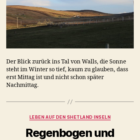
Der Blick zurück ins Tal von Walls, die Sonne
steht im Winter so tief, kaum zu glauben, dass
erst Mittag ist und nicht schon später
Nachmittag.
Kategorien
LEBEN AUF DEN SHETLAND INSELN
Regenbogen und