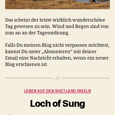
Das scheint der letzte wirklich wunderschöne
Tag gewesen zu sein. Wind und Regen sind von
nun an an der Tagesordnung.
Falls Du meinen Blog nicht verpassen möchtest,
kannst Du unter „Abonnieren“ mit deiner
Email eine Nachricht erhalten, wenn ein neuer
Blog erschienen ist.
Kategorien
LEBEN AUF DEN SHETLAND INSELN
Loch of Sung