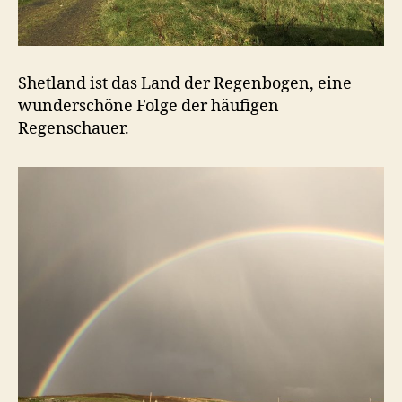
Shetland ist das Land der Regenbogen, eine
wunderschöne Folge der häufigen
Regenschauer.