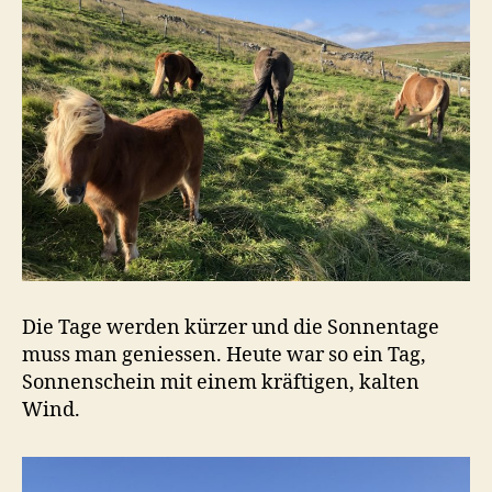
Die Tage werden kürzer und die Sonnentage
muss man geniessen. Heute war so ein Tag,
Sonnenschein mit einem kräftigen, kalten
Wind.