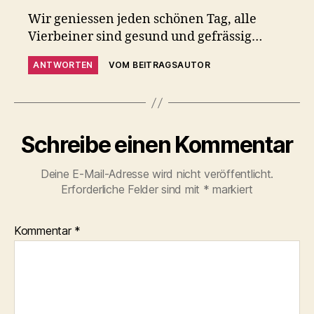
Wir geniessen jeden schönen Tag, alle
Vierbeiner sind gesund und gefrässig…
ANTWORTEN
VOM BEITRAGSAUTOR
Schreibe einen Kommentar
Deine E-Mail-Adresse wird nicht veröffentlicht.
Erforderliche Felder sind mit
*
markiert
Kommentar
*