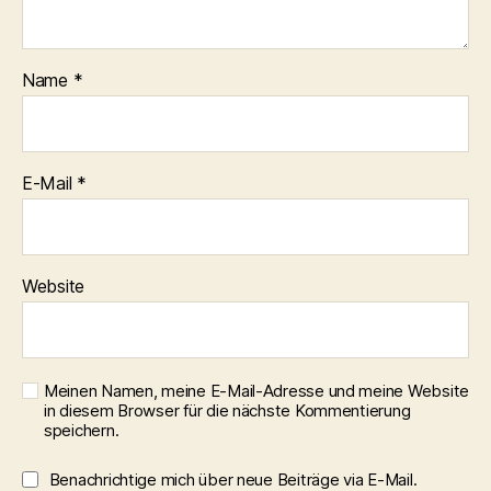
Name
*
E-Mail
*
Website
Meinen Namen, meine E-Mail-Adresse und meine Website
in diesem Browser für die nächste Kommentierung
speichern.
Benachrichtige mich über neue Beiträge via E-Mail.