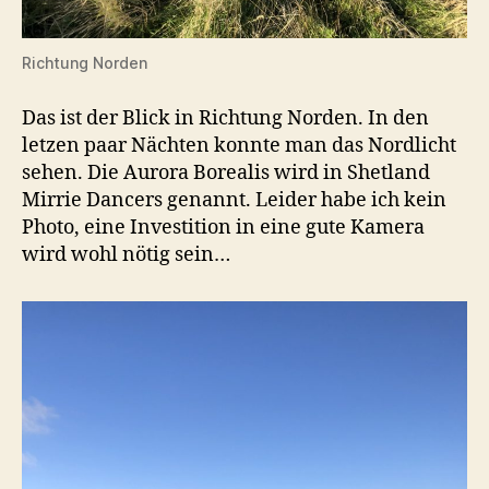
Richtung Norden
Das ist der Blick in Richtung Norden. In den
letzen paar Nächten konnte man das Nordlicht
sehen. Die Aurora Borealis wird in Shetland
Mirrie Dancers genannt. Leider habe ich kein
Photo, eine Investition in eine gute Kamera
wird wohl nötig sein…