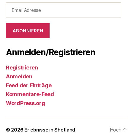
Email
Adresse
ABONNIEREN
Anmelden/Registrieren
Registrieren
Anmelden
Feed der Einträge
Kommentare-Feed
WordPress.org
© 2026
Erlebnisse in Shetland
Hoch
↑