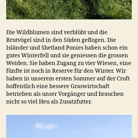
Die Wildblumen sind verblüht und die
Brutvögel sind in den Süden geflogen. Die
Isländer und Shetland Ponies haben schon ein
gutes Winterfell und sie geniessen die grossen
Weiden. Sie haben Zugang zu vier Wiesen, eine
fünfte ist noch in Reserve für den Winter. Wir
haben in unserem ersten Sommer auf der Croft
hoffentlich eine bessere Graswirtschaft
betrieben als unser Vorgänger und brauchen
nicht so viel Heu als Zusatzfutter.