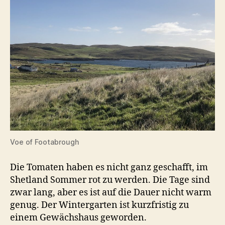
Voe of Footabrough
Die Tomaten haben es nicht ganz geschafft, im
Shetland Sommer rot zu werden. Die Tage sind
zwar lang, aber es ist auf die Dauer nicht warm
genug. Der Wintergarten ist kurzfristig zu
einem Gewächshaus geworden.