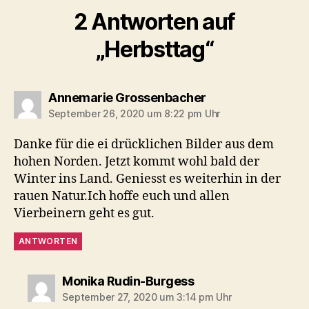
2 Antworten auf
„Herbsttag“
sagt:
Annemarie Grossenbacher
September 26, 2020 um 8:22 pm Uhr
Danke für die ei drücklichen Bilder aus dem
hohen Norden. Jetzt kommt wohl bald der
Winter ins Land. Geniesst es weiterhin in der
rauen Natur.Ich hoffe euch und allen
Vierbeinern geht es gut.
ANTWORTEN
sagt:
Monika Rudin-Burgess
September 27, 2020 um 3:14 pm Uhr