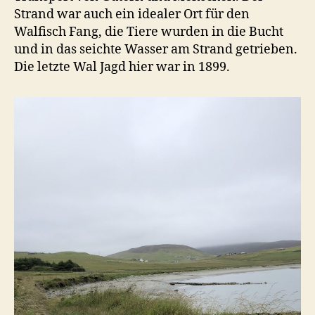
Strand war auch ein idealer Ort für den
Walfisch Fang, die Tiere wurden in die Bucht
und in das seichte Wasser am Strand getrieben.
Die letzte Wal Jagd hier war in 1899.