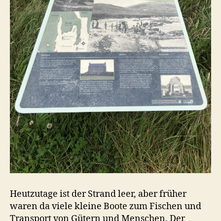
Heutzutage ist der Strand leer, aber früher
waren da viele kleine Boote zum Fischen und
Transport von Gütern und Menschen. Der