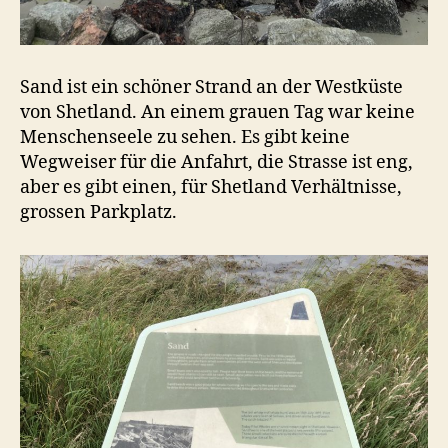
Sand ist ein schöner Strand an der Westküste
von Shetland. An einem grauen Tag war keine
Menschenseele zu sehen. Es gibt keine
Wegweiser für die Anfahrt, die Strasse ist eng,
aber es gibt einen, für Shetland Verhältnisse,
grossen Parkplatz.