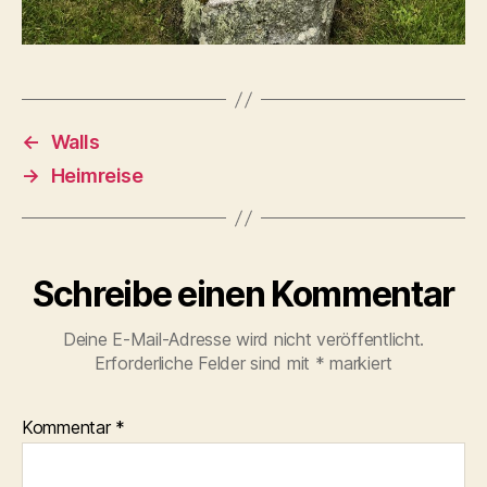
←
Walls
→
Heimreise
Schreibe einen Kommentar
Deine E-Mail-Adresse wird nicht veröffentlicht.
Erforderliche Felder sind mit
*
markiert
Kommentar
*