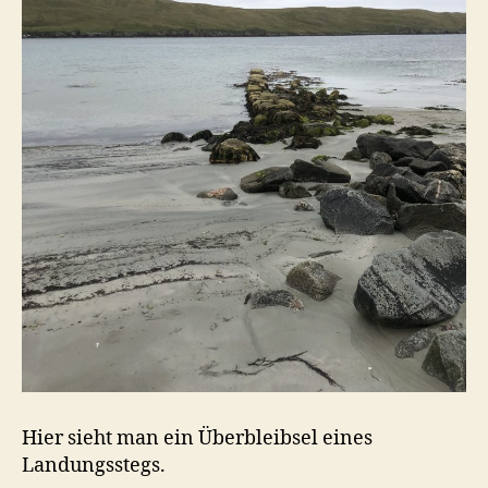
Hier sieht man ein Überbleibsel eines
Landungsstegs.