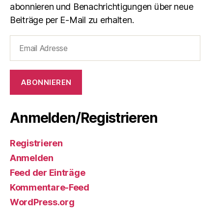
abonnieren und Benachrichtigungen über neue
Beiträge per E-Mail zu erhalten.
Email
Adresse
ABONNIEREN
Anmelden/Registrieren
Registrieren
Anmelden
Feed der Einträge
Kommentare-Feed
WordPress.org