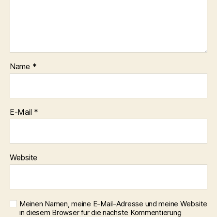
Name
*
E-Mail
*
Website
Meinen Namen, meine E-Mail-Adresse und meine Website
in diesem Browser für die nächste Kommentierung