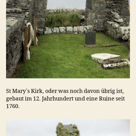
St Mary`s Kirk, oder was noch davon übrig ist,
gebaut im 12. Jahrhundert und eine Ruine seit
1760.