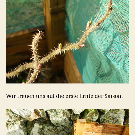
Wir freuen uns auf die erste Ernte der Saison.