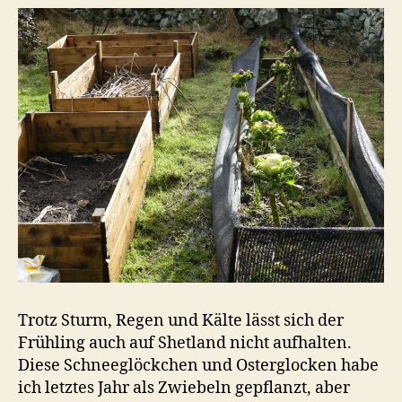
Trotz Sturm, Regen und Kälte lässt sich der
Frühling auch auf Shetland nicht aufhalten.
Diese Schneeglöckchen und Osterglocken habe
ich letztes Jahr als Zwiebeln gepflanzt, aber