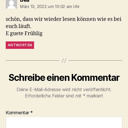
März 13, 2022 um 10:02 am Uhr
schön, dass wir wieder lesen können wie es bei
euch läuft.
E guete Frühlig
ANTWORTEN
Schreibe einen Kommentar
Deine E-Mail-Adresse wird nicht veröffentlicht.
Erforderliche Felder sind mit
*
markiert
Kommentar
*