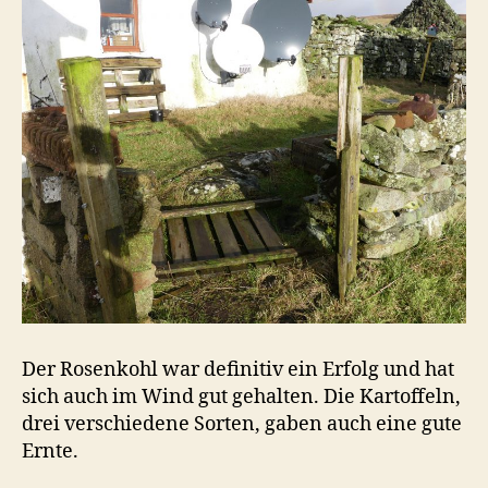
Der Rosenkohl war definitiv ein Erfolg und hat
sich auch im Wind gut gehalten. Die Kartoffeln,
drei verschiedene Sorten, gaben auch eine gute
Ernte.