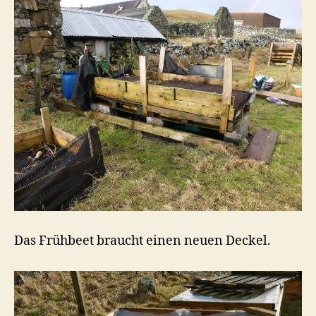
Das Frühbeet braucht einen neuen Deckel.