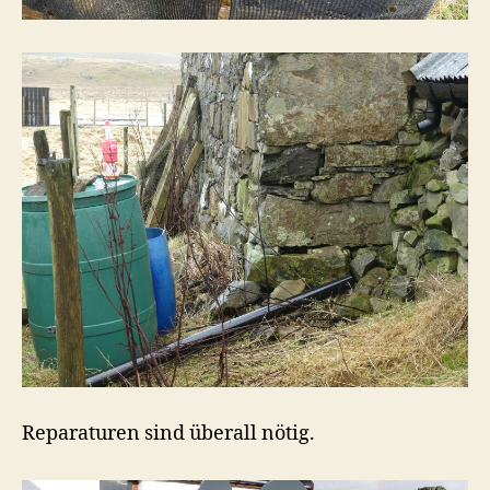
Reparaturen sind überall nötig.