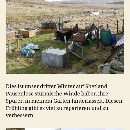
Dies ist unser dritter Winter auf Shetland.
Pausenlose stürmische Winde haben ihre
Spuren in meinem Garten hinterlassen. Diesen
Frühling gibt es viel zu reparieren und zu
verbessern.