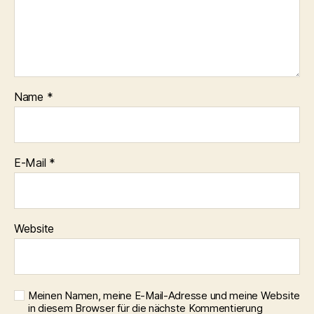
Name
*
E-Mail
*
Website
Meinen Namen, meine E-Mail-Adresse und meine Website
in diesem Browser für die nächste Kommentierung