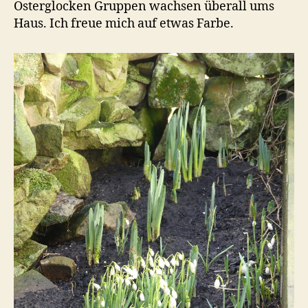
Osterglocken Gruppen wachsen überall ums
Haus. Ich freue mich auf etwas Farbe.