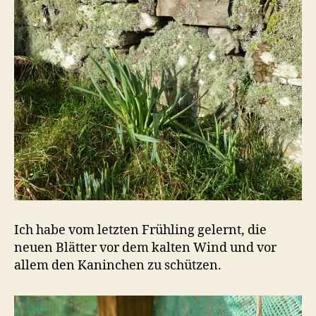
Ich habe vom letzten Frühling gelernt, die
neuen Blätter vor dem kalten Wind und vor
allem den Kaninchen zu schützen.