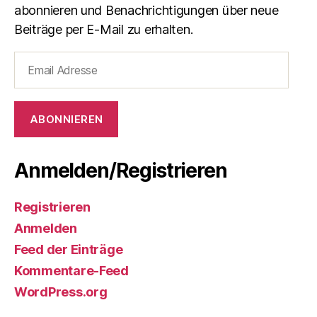
abonnieren und Benachrichtigungen über neue
Beiträge per E-Mail zu erhalten.
Email
Adresse
ABONNIEREN
Anmelden/Registrieren
Registrieren
Anmelden
Feed der Einträge
Kommentare-Feed
WordPress.org